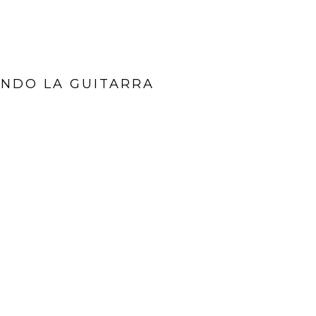
ANDO LA GUITARRA