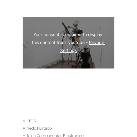
Your consent is required to display 
this content from  youtube - 
Privacy 
Settings
AUTOR
Alfredo Hurtado
Arte en Componentes Electrónicos.