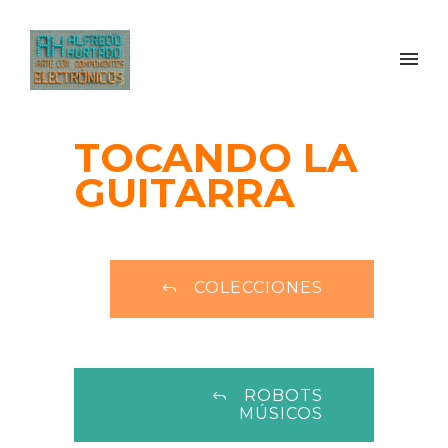
TOCANDO LA
GUITARRA
COLECCIONES
ROBOTS
MÚSICOS