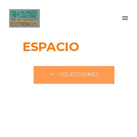
ESPACIO
COLECCIONES