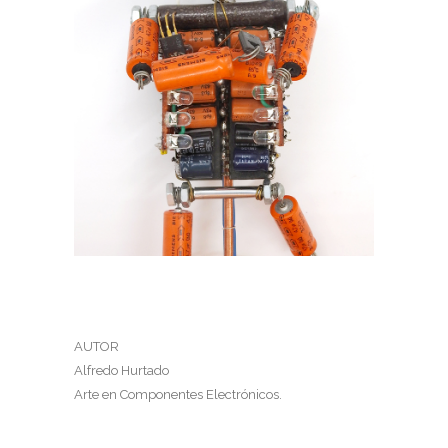
AUTOR
Alfredo Hurtado
Arte en Componentes Electrónicos.