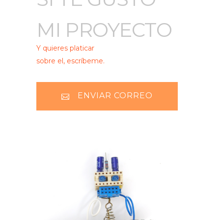
MI PROYECTO
Y quieres platicar
sobre el, escríbeme.
ENVIAR CORREO