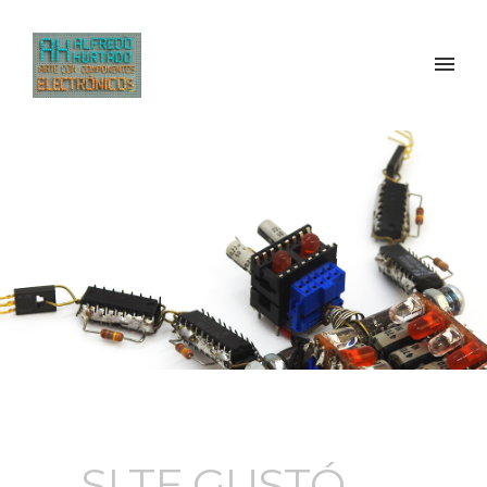
SI TE GUSTÓ