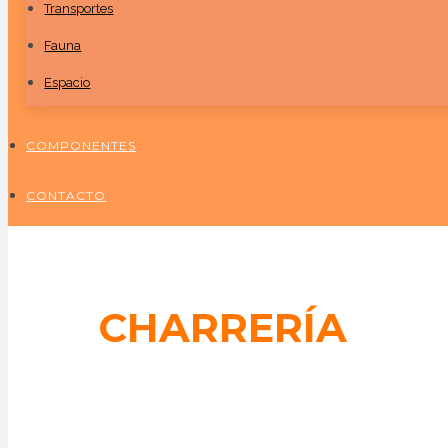
Transportes
Fauna
Espacio
COMPONENTES
CONTACTO
CHARRERÍA