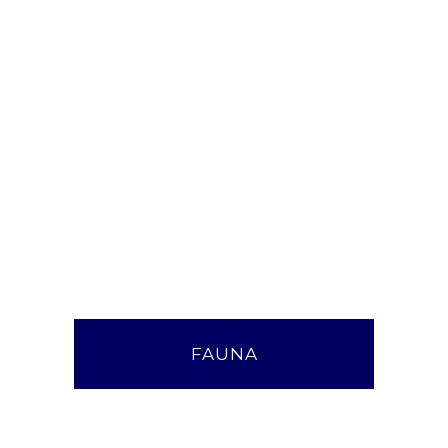
FAUNA