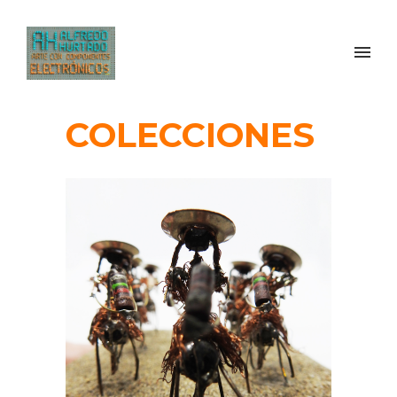
COLECCIONES