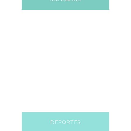
DEPORTES