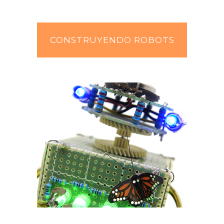
CONSTRUYENDO ROBOTS