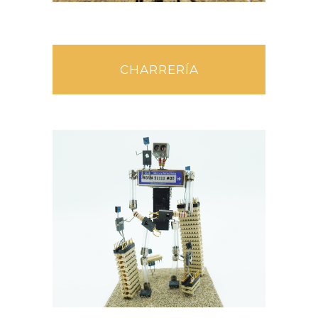
CHARRERÍA