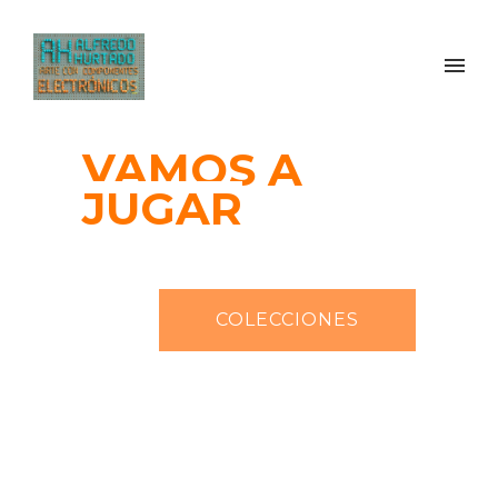
VAMOS A
JUGAR
COLECCIONES