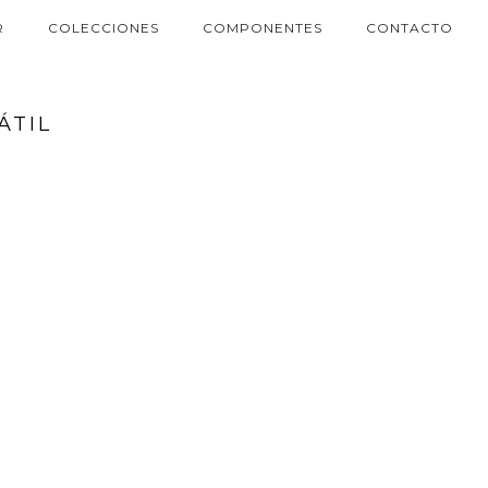
R
COLECCIONES
COMPONENTES
CONTACTO
ÁTIL