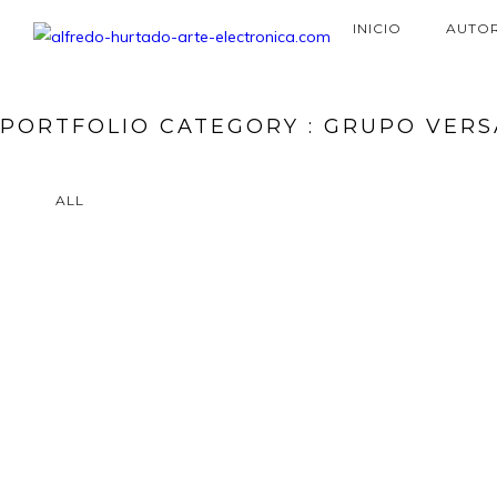
INICIO
AUTO
PORTFOLIO CATEGORY : GRUPO VERS
ALL