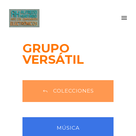
GRUPO
VERSÁTIL
COLECCIONES
MÚSICA