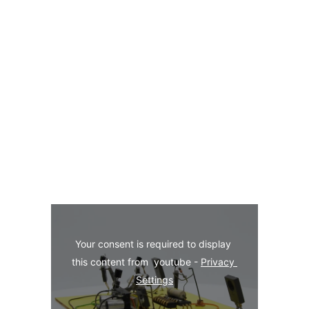
Your consent is required to display 
this content from  youtube - 
Privacy 
Settings