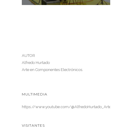
AUTOR
Alfredo Hurtado
Arte en Componentes Electrónicos.
MULTIMEDIA
https://www.youtube.com/@AlfredoHurtado_ArteElectronica
VISITANTES