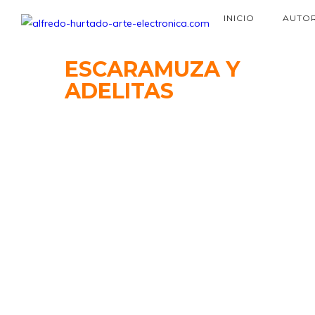
INICIO
AUTO
ESCARAMUZA
Y
ADELITAS