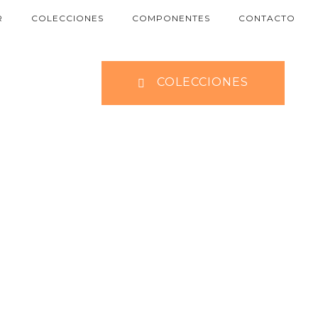
R
COLECCIONES
COMPONENTES
CONTACTO
COLECCIONES