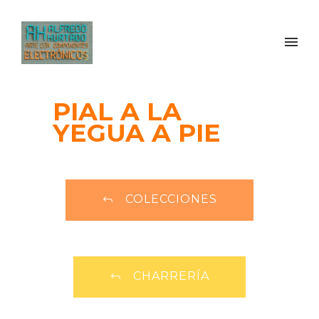
PIAL A LA
YEGUA A PIE
COLECCIONES
CHARRERÍA