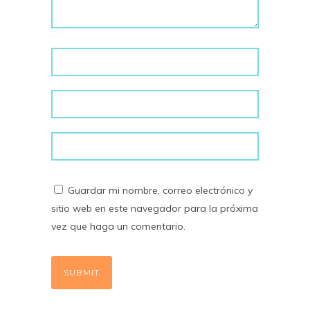
Guardar mi nombre, correo electrónico y
sitio web en este navegador para la próxima
vez que haga un comentario.