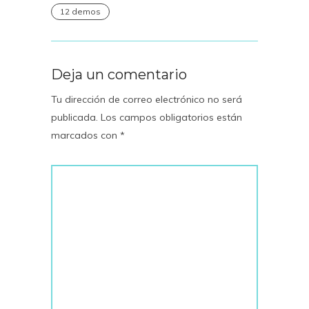
12 demos
Deja un comentario
Tu dirección de correo electrónico no será
publicada.
Los campos obligatorios están
marcados con
*