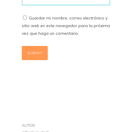
Guardar mi nombre, correo electrónico y
sitio web en este navegador para la próxima
vez que haga un comentario.
AUTOR