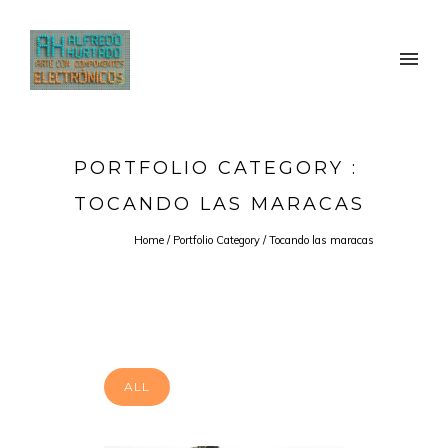
PORTFOLIO CATEGORY :
TOCANDO LAS MARACAS
Home
/ Portfolio Category /
Tocando las maracas
ALL