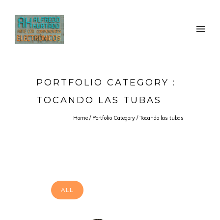
PORTFOLIO CATEGORY :
TOCANDO LAS TUBAS
Home
/ Portfolio Category /
Tocando las tubas
ALL