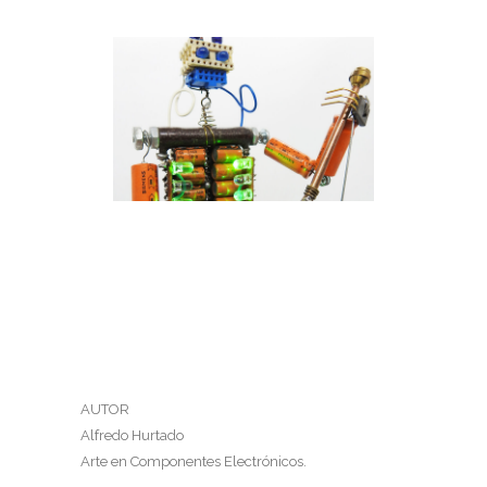
TOCANDO EL CONTRABAJO
Tocando el contrabajo
AUTOR
Alfredo Hurtado
Arte en Componentes Electrónicos.