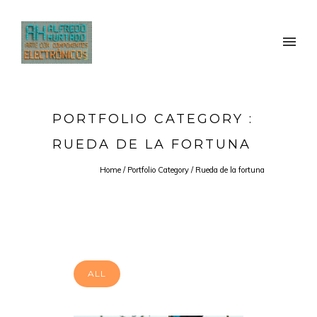
PORTFOLIO CATEGORY :
RUEDA DE LA FORTUNA
Home
/ Portfolio Category /
Rueda de la fortuna
ALL