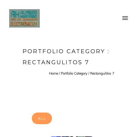
PORTFOLIO CATEGORY :
RECTANGULITOS 7
Home
/ Portfolio Category /
Rectangulitos 7
ALL