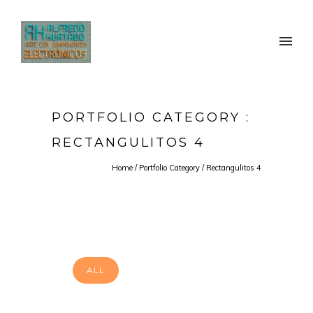
PORTFOLIO CATEGORY :
RECTANGULITOS 4
Home
/ Portfolio Category /
Rectangulitos 4
ALL