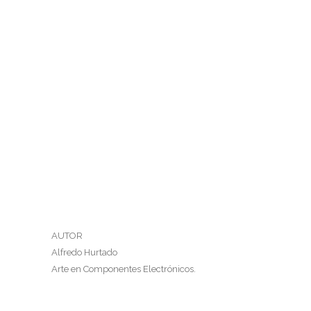
AUTOR
Alfredo Hurtado
Arte en Componentes Electrónicos.