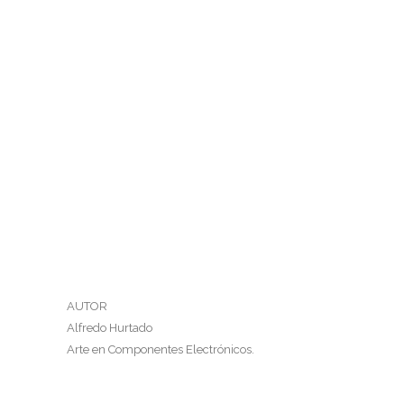
AUTOR
Alfredo Hurtado
Arte en Componentes Electrónicos.