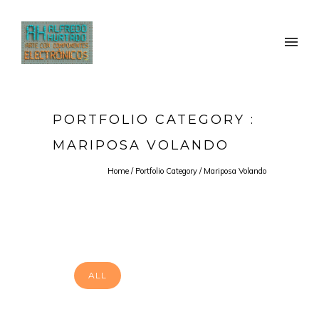
PORTFOLIO CATEGORY :
MARIPOSA VOLANDO
Home
/ Portfolio Category /
Mariposa Volando
ALL