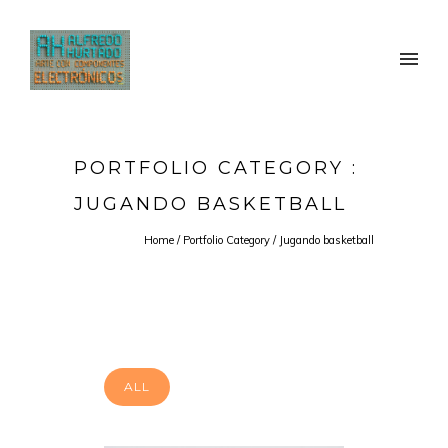
PORTFOLIO CATEGORY :
JUGANDO BASKETBALL
Home
/ Portfolio Category /
Jugando basketball
ALL