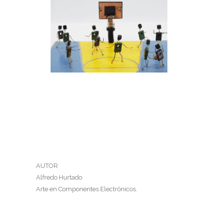
JUGANDO BASKETBALL
Jugando basketball
AUTOR
Alfredo Hurtado
Arte en Componentes Electrónicos.