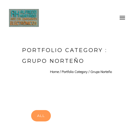
PORTFOLIO CATEGORY :
GRUPO NORTEÑO
Home
/ Portfolio Category /
Grupo Norteño
ALL