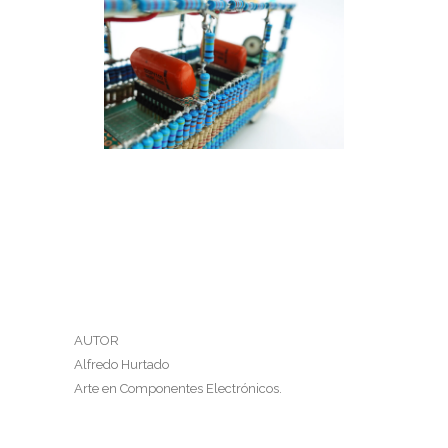
COMBI
Combi
AUTOR
Alfredo Hurtado
Arte en Componentes Electrónicos.