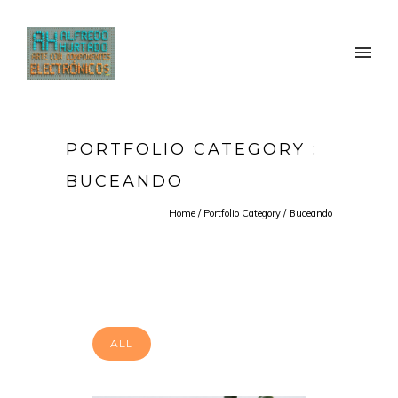
PORTFOLIO CATEGORY :
BUCEANDO
Home
/ Portfolio Category /
Buceando
ALL