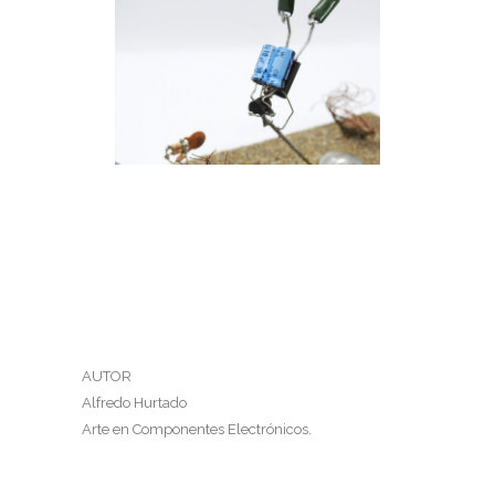
BUCEANDO
Buceando
AUTOR
Alfredo Hurtado
Arte en Componentes Electrónicos.