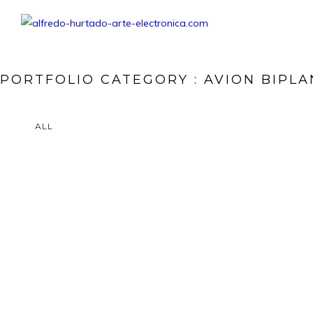
PORTFOLIO CATEGORY : AVION BIPL
ALL