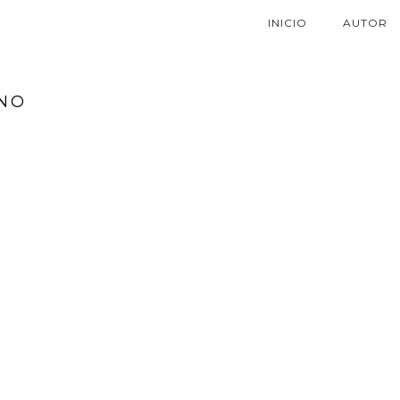
INICIO
AUTOR
ANO