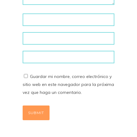
Guardar mi nombre, correo electrónico y
sitio web en este navegador para la próxima
vez que haga un comentario.