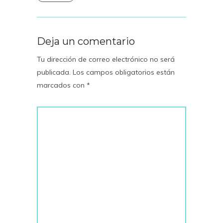
Deja un comentario
Tu dirección de correo electrónico no será
publicada.
Los campos obligatorios están
marcados con
*