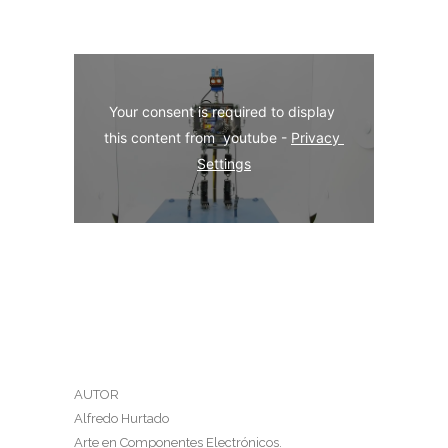
Your consent is required to display 
this content from  youtube - 
Privacy 
Settings
AUTOR
Alfredo Hurtado
Arte en Componentes Electrónicos.