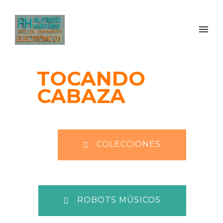
TOCANDO
CABAZA
COLECCIONES
ROBOTS MÚSICOS