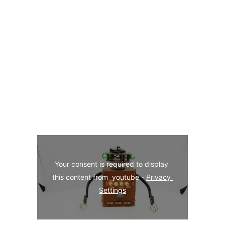
Your consent is required to display 
this content from  youtube - 
Privacy 
Settings