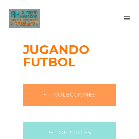
JUGANDO
FUTBOL
COLECCIONES
DEPORTES