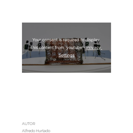
Your consent is required to display 
this content from  youtube - 
Privacy 
Settings
AUTOR
Alfredo Hurtado