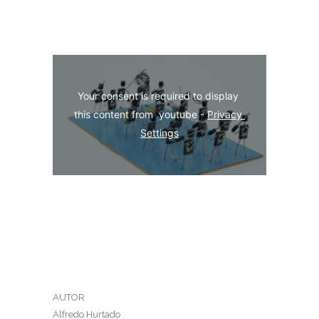
Your consent is required to display 
this content from  youtube - 
Privacy 
Settings
AUTOR
Alfredo Hurtado