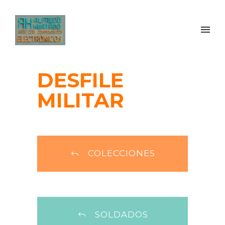
DESFILE
MILITAR
COLECCIONES
SOLDADOS